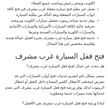
الكويت وبسعر رخيص ويناسب جميع العملاء
نعمل عبر معلم فتح سيارة مقفلة غرب مشرف في فتح كافة
ابواب السيارات المقفلة وبعد التأكد من ملكية السيارة
نوفر خدمة صيانة ريموت تشغيل سيارات الكويت وبرمجته
بحرفية عالية لكافة السيارات الأميركية والسيارات الألمانية
والسيارات الكورية والسيارات الصينية وغيرها
خدمة فتح قفل سيارة غرب مشرف بخبرة افضل عمالة هندية
وفلبينية مختصين في هذا المجال.
فتح قفل السيارة غرب مشرف
هل تبحث عن عمال لفتح قفل السيارة غرب مشرف؟
نسعى بشكل دائم لتقديم خدمات فتح أبواب السيارات التي قد
تتعرض لمختلف الأعطال ككسر المفتاح داخل القفل أو اعطال
الريموت لذلك نوفر ورشة فتح قفل السيارة غرب مشرف التي تقدم
خدماتها بعدة مميزات حديثة ومتطورة
لماذا ورشة فتح قفل السيارة غرب مشرف هي الأفضل؟