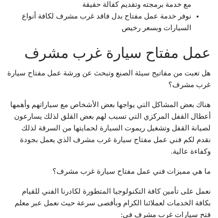
مع خدمة برمجته وتقديم كفالة حقيقة
نوفر خدمة عمل مفتاح بدل فاقد غرب مشرف لكافة أنواع
السيارات وبسعر رخيص
عمل مفتاح سيارة غرب مشرف
هل تعبت من مفاتيح سيئة الصنع وتبحث عن ورشة عمل مفتاح سيارة
غرب مشرف؟
هناك بعض المشاكل التي يواجها بعض الأشخاص مع سياراتهم وأهمها
أعطال القفل المركزي التي تسبب لهم بعض القلق لذلك يسارعون
لصيانة القفل وتشغيل ريموت السيارة لحمايتها من السرقة لذلك
نقدم لكم فني عمل مفتاح سيارة غرب مشرف الذي يعمل بجودة
وكفاءة عالية.
ما هي مميزات فني عمل مفتاح سيارة غرب مشرف؟
نعمل على تأمين كافة التكنولوجيا المتطورة لكادرنا الفني للقيام
بكافة الخدمات لعملائنا الكرام وبأقصى سرعة حيث نعمل عبر معلم
فتح سيارات غرب مشرف في: