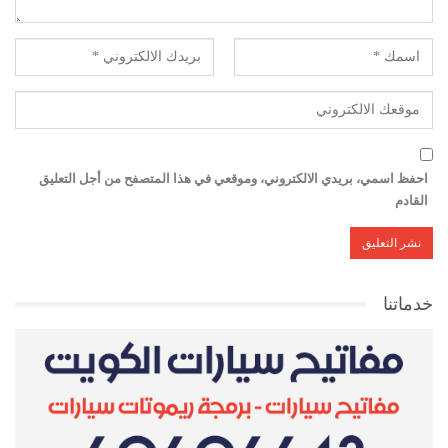
احفظ اسمي، بريدي الالكتروني، وموقعي في هذا المتصفح من أجل التعليق
القادم
خدماتنا