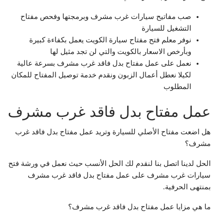
صب مفاتيح سيارات غرب مشرف وبرمجتها وفحص مفتاح
التشغيل للسيارة
نوفر معلم فتح مفتاح سيارة الكويت يعمل بكفاءة كبيرة
وبأرخص الاسعار بالكويت والتي لن تجد مثيل لها
نعمل على عمل مفتاح بدل فاقد غرب مشرف بسرعة عالية
لكيلا نعطل أعمال الزبون ونقدم خدمة توصيل المفتاح للمكان
المطلوب
عمل مفتاح بدل فاقد غرب مشرف
هل اضعت مفتاح الأصلي للسيارة وتريد عمل مفتاح بدل فاقد غرب
مشرف؟
الحل لدينا اتصل بنا لنقدم لك الحل الأنسب حيث نعمل في ورشة فتح
سيارات غرب مشرف على عمل مفتاح بدل فاقد غرب مشرف
بمنتهى الحرفية.
ما هي مزايا عمل مفتاح بدل فاقد غرب مشرف؟