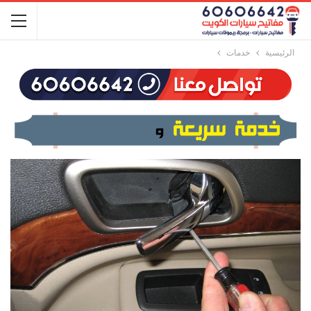
الرئيسية
خدمات