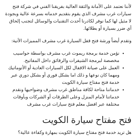
لأننا نعتمد على الأمانة والثقة العالية بفريقنا الفني في شركة فتح
سيارات غرب مشرف الذي يقوم بتقديم خدماته بسرعة عالية وبجودة
لا مثيل لها كما نوفر لكادرنا أحدث التقنيات والوسائل لتجنب إلحاق
أي ضرر بسيارة أو بطلائها.
وتقدم أيضاً ورشة فتح قفل السيارة غرب مشرف المميزات الأتية:
نؤمن خدمة برمجة ريموت غرب مشرف بواسطة حواسيب
مخصصة لبرمجة الشيفرات والرقائق داخل المفاتيح.
العمل على صيانة الاقفال لكل السيارات العادية أو الأتوماتيك
ومهما كان نوعها و ذلك اما بشكل فوري أو بشكل دوري عبر
خدمة فتح مفتاح سيارة الكويت
خدماتنا متاحة لكافة مناطق غرب مشرف وضواحيها ونقدم
خدماتنا لأمام المنزل وعلى الطرقات أو الشركات وبأوقات
مختلفة عبر افضل معلم فتح سيارات غرب مشرف
فتح مفتاح سيارة الكويت
هل تريد خدمة فتح مفتاح سيارة الكويت بمهارة وكفاءة عالية؟