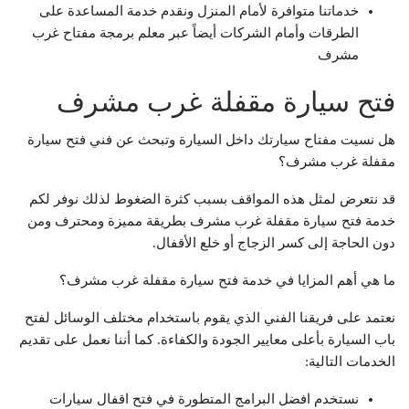
خدماتنا متوافرة لأمام المنزل ونقدم خدمة المساعدة على
الطرقات وأمام الشركات أيضاً عبر معلم برمجة مفتاح غرب
مشرف
فتح سيارة مقفلة غرب مشرف
هل نسيت مفتاح سيارتك داخل السيارة وتبحث عن فني فتح سيارة
مقفلة غرب مشرف؟
قد نتعرض لمثل هذه المواقف بسبب كثرة الضغوط لذلك نوفر لكم
خدمة فتح سيارة مقفلة غرب مشرف بطريقة مميزة ومحترف ومن
دون الحاجة إلى كسر الزجاج أو خلع الأقفال.
ما هي أهم المزايا في خدمة فتح سيارة مقفلة غرب مشرف؟
نعتمد على فريقنا الفني الذي يقوم باستخدام مختلف الوسائل لفتح
باب السيارة بأعلى معايير الجودة والكفاءة. كما أننا نعمل على تقديم
الخدمات التالية:
نستخدم افضل البرامج المتطورة في فتح اقفال سيارات