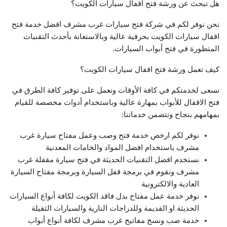
هل تبحث عن ورشة فتح اقفال سيارات الكويت؟
نحن نوفر لكم في شركة فتح سيارات غرب مشرف افضل خدمة فتح
اقفال سيارات الكويت بحرفية عالية وبالاستعانة بأحدث التقنيات
المتطورة في فتح أبواب السيارات.
كيف تعمل ورشة فتح اقفال سيارات الكويت؟
نسعى لخدمتكم في كافة الأوقات ونعمل على توفير كافة الطرق في
فتح الاقفال للأبواب بمهارة عالية وباستخدام أدوات مخصصة للقيام
بمهامهم بنجاح وتتضمن خدماتنا:
نوفر لكم ارخص خدمة فتح وصب وعمل مفتاح سيارة غرب
مشرف باستخدام افضل المواد والخامات المعدنية
نستخدم افضل التقنيات الحديثة في فتح سيارة مقفلة غرب
مشرف ونقوم في برمجة قفل السيارة وبرمجة مفتاح السيارة
العادية والالكترونية
نوفر خدمة عمل مفتاح بدل فاقد الكويت لكافة أنواع السيارات
الحديثة او القديمة وللدراجات النارية والسيارات الثقيلة
خدمة صب ونسخ مفاتيح غرب مشرف لكافة أنواع أبواب