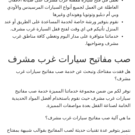
العاطلة عن العمل لجميع أنواع السيارات المرسيدس والأودي
وبي أم دبليو وتوتويا وهونداي وغيرها
نقوم بتوفير ورشة خاصة لخدمة المساعدة على الطريق أو عند
المنزل تأتيكم في اي وقت لفتح قفل السيارة غرب مشرف.
خدماتنا متوافرة على مدار اليوم ونغطي كافة مناطق غرب
مشرف وضواحيها.
صب مفاتيح سيارات غرب مشرف
هل فقدت مفتاحك وتبحث عن خدمة صب مفاتيح سيارات غرب
مشرف؟
نوفر لكم من ضمن مجموعة خدماتنا المميزة خدمة صب مفاتيح
سيارات غرب مشرف حيث نقوم باستخدام أفضل المواد الحديدية
الخامة لصناعة القفل بعدة مواصفات المميزة.
ما هي آلية صب مفاتيح سيارات غرب مشرف؟
نتميز بتوفير عدة تقنيات حديثة لصب المفاتيح بقوالب شبيهة بمفتاح