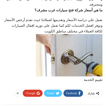
ومحترفة.
ما هي أسعار شركة فتح سيارات غرب مشرف؟
نعمل على دراسة الأسعار وتقديمها لعملائنا حيث نقدم أرخص الأسعار
ونوفر افضل الخدمات لكم كما نعمل على توريد اقفال السيارات
لكافة العملاء في مختلف مناطق الكويت
تقييم الخدمة
Google+
Twitter
Facebook
شارك