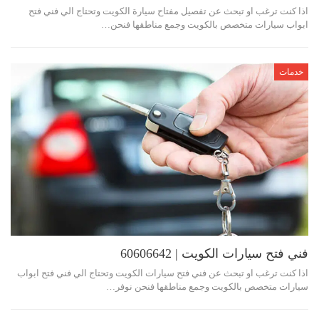
اذا كنت ترغب او تبحث عن تفصيل مفتاح سيارة الكويت وتحتاج الي فني فتح
ابواب سيارات متخصص بالكويت وجمع مناطقها فنحن…
خدمات
فني فتح سيارات الكويت | 60606642
اذا كنت ترغب او تبحث عن فني فتح سيارات الكويت وتحتاج الي فني فتح ابواب
سيارات متخصص بالكويت وجمع مناطقها فنحن نوفر…